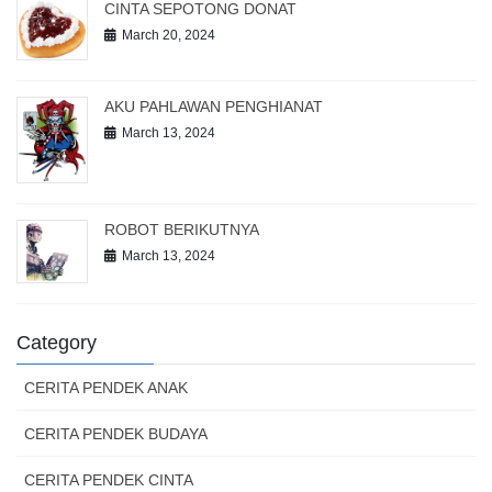
CINTA SEPOTONG DONAT
March 20, 2024
AKU PAHLAWAN PENGHIANAT
March 13, 2024
ROBOT BERIKUTNYA
March 13, 2024
Category
CERITA PENDEK ANAK
CERITA PENDEK BUDAYA
CERITA PENDEK CINTA