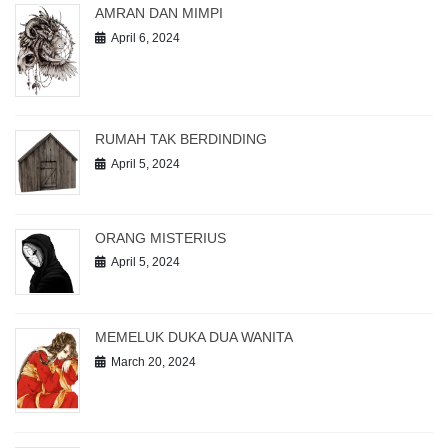
AMRAN DAN MIMPI
April 6, 2024
RUMAH TAK BERDINDING
April 5, 2024
ORANG MISTERIUS
April 5, 2024
MEMELUK DUKA DUA WANITA
March 20, 2024