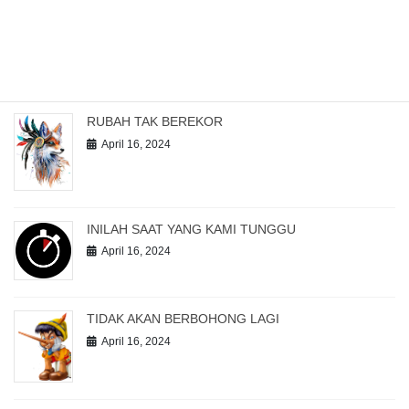
Recent posts
RUBAH TAK BEREKOR
April 16, 2024
INILAH SAAT YANG KAMI TUNGGU
April 16, 2024
TIDAK AKAN BERBOHONG LAGI
April 16, 2024