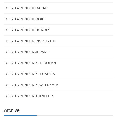
CERITA PENDEK GALAU
CERITA PENDEK GOKIL
CERITA PENDEK HOROR
CERITA PENDEK INSPIRATIF
CERITA PENDEK JEPANG
CERITA PENDEK KEHIDUPAN
CERITA PENDEK KELUARGA
CERITA PENDEK KISAH NYATA
CERITA PENDEK THRILLER
Archive