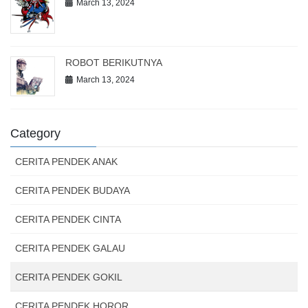
March 13, 2024
ROBOT BERIKUTNYA
March 13, 2024
Category
CERITA PENDEK ANAK
CERITA PENDEK BUDAYA
CERITA PENDEK CINTA
CERITA PENDEK GALAU
CERITA PENDEK GOKIL
CERITA PENDEK HOROR