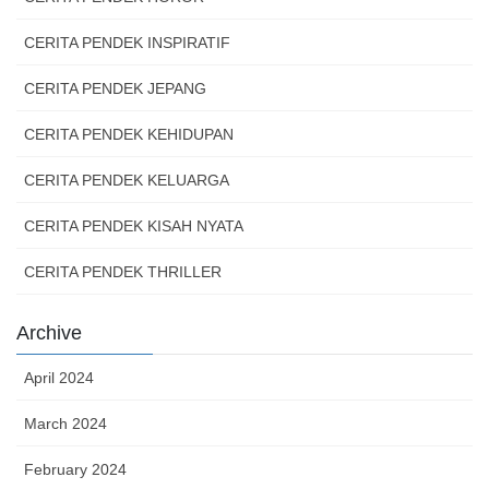
CERITA PENDEK INSPIRATIF
CERITA PENDEK JEPANG
CERITA PENDEK KEHIDUPAN
CERITA PENDEK KELUARGA
CERITA PENDEK KISAH NYATA
CERITA PENDEK THRILLER
Archive
April 2024
March 2024
February 2024