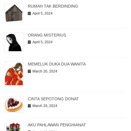
RUMAH TAK BERDINDING
April 5, 2024
ORANG MISTERIUS
April 5, 2024
MEMELUK DUKA DUA WANITA
March 20, 2024
CINTA SEPOTONG DONAT
March 20, 2024
AKU PAHLAWAN PENGHIANAT