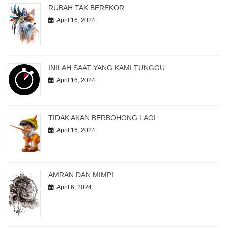
RUBAH TAK BEREKOR
April 16, 2024
INILAH SAAT YANG KAMI TUNGGU
April 16, 2024
TIDAK AKAN BERBOHONG LAGI
April 16, 2024
AMRAN DAN MIMPI
April 6, 2024